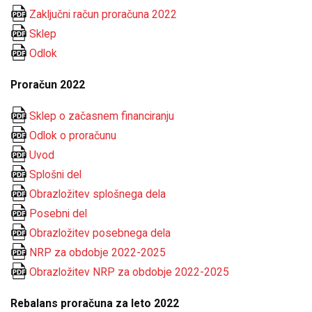
Zaključni račun proračuna 2022
Sklep
Odlok
Proračun 2022
Sklep o začasnem financiranju
Odlok o proračunu
Uvod
Splošni del
Obrazložitev splošnega dela
Posebni del
Obrazložitev posebnega dela
NRP za obdobje 2022-2025
Obrazložitev NRP za obdobje 2022-2025
Rebalans proračuna za leto 2022