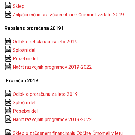
Sklep
Zaljučni račun proračuna občine Črnomelj za leto 2019
Rebalans proračuna 2019 I
Odlok o rebalansu za leto 2019
Splošni del
Posebni del
Načrt razvojnih programov 2019-2022
Proračun 2019
Odlok o proračunu za leto 2019
Splošni del
Posebni del
Načrt razvojnih programov 2019-2022
Sklep o začasnem financiranju Občine Črnomelj v letu