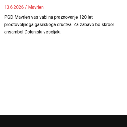
13.6.2026 / Mavrlen
PGD Mavrlen vas vabi na praznovanje 120 let
prostovoljnega gasilskega društva. Za zabavo bo skrbel
ansambel Dolenjski veseljaki.