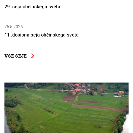
29. seja občinskega sveta
25.5.2026
11 .dopisna seja občinskega sveta
VSE SEJE