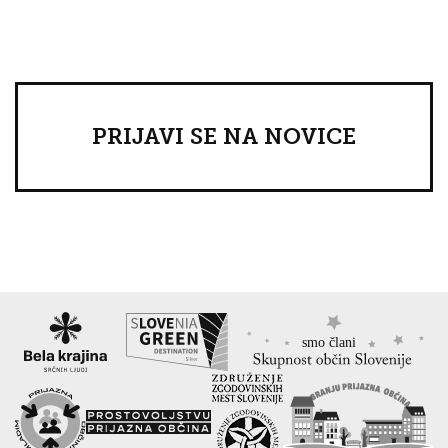
PRIJAVI SE NA NOVICE