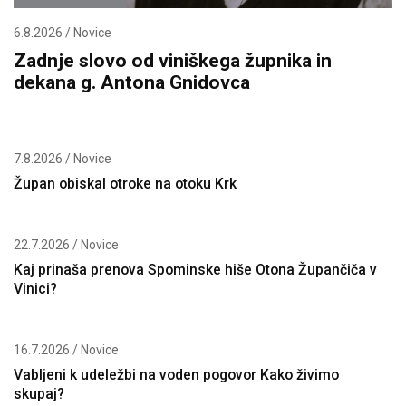
6.8.2026 / Novice
Zadnje slovo od viniškega župnika in
dekana g. Antona Gnidovca
7.8.2026 / Novice
Župan obiskal otroke na otoku Krk
22.7.2026 / Novice
Kaj prinaša prenova Spominske hiše Otona Župančiča v
Vinici?
16.7.2026 / Novice
Vabljeni k udeležbi na voden pogovor Kako živimo
skupaj?