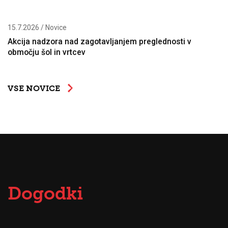
15.7.2026 / Novice
Akcija nadzora nad zagotavljanjem preglednosti v
območju šol in vrtcev
VSE NOVICE
Dogodki