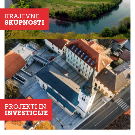
KRAJEVNE
SKUPNOSTI
PROJEKTI IN
INVESTICIJE