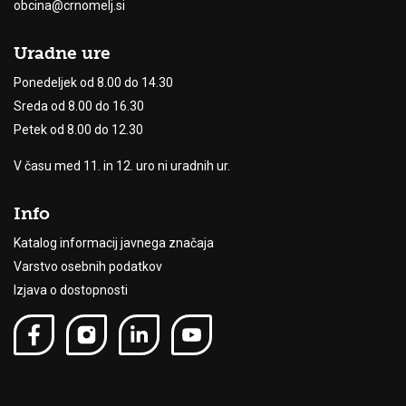
obcina@crnomelj.si
Uradne ure
Ponedeljek od 8.00 do 14.30
Sreda od 8.00 do 16.30
Petek od 8.00 do 12.30
V času med 11. in 12. uro ni uradnih ur.
Info
Katalog informacij javnega značaja
Varstvo osebnih podatkov
Izjava o dostopnosti