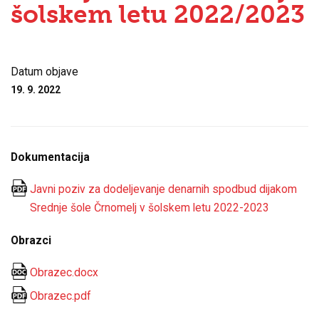
šolskem letu 2022/2023
Datum objave
19. 9. 2022
Dokumentacija
Javni poziv za dodeljevanje denarnih spodbud dijakom
Srednje šole Črnomelj v šolskem letu 2022-2023
Obrazci
Obrazec.docx
Obrazec.pdf