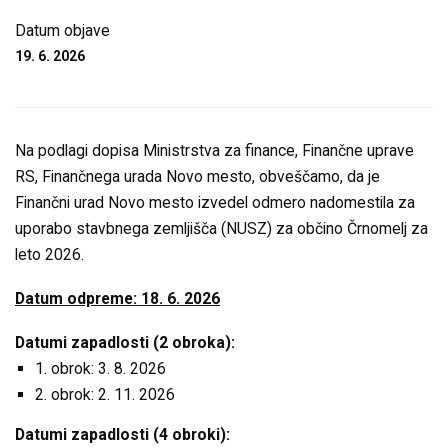
Datum objave
19. 6. 2026
Na podlagi dopisa Ministrstva za finance, Finančne uprave
RS, Finančnega urada Novo mesto, obveščamo, da je
Finančni urad Novo mesto izvedel odmero nadomestila za
uporabo stavbnega zemljišča (NUSZ) za občino Črnomelj za
leto 2026.
Datum odpreme: 18. 6. 2026
Datumi zapadlosti (2 obroka):
1. obrok: 3. 8. 2026
2. obrok: 2. 11. 2026
Datumi zapadlosti (4 obroki):