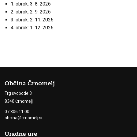
1. obrok: 3. 8. 2026
2. obrok: 2. 9. 2026
3. obrok: 2. 11. 2026
4. obrok: 1. 12. 2026
Občina Črnomelj
Trg svobode 3
8340 Črnomelj
07 306 11 00
obcina@crnomelj.si
Uradne ure