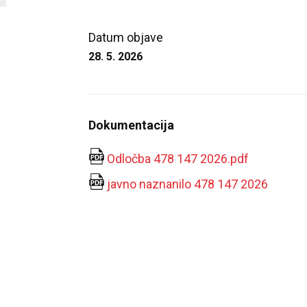
Datum objave
28. 5. 2026
Dokumentacija
Odločba 478 147 2026.pdf
javno naznanilo 478 147 2026